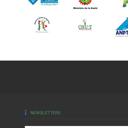
NEWSLETTERS