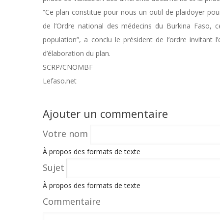
“Ce plan constitue pour nous un outil de plaidoyer pou
de l’Ordre national des médecins du Burkina Faso, ce
population”, a conclu le président de l’ordre invitan
d’élaboration du plan.
SCRP/CNOMBF
Lefaso.net
Ajouter un commentaire
Votre nom
À propos des formats de texte
Sujet
À propos des formats de texte
Commentaire