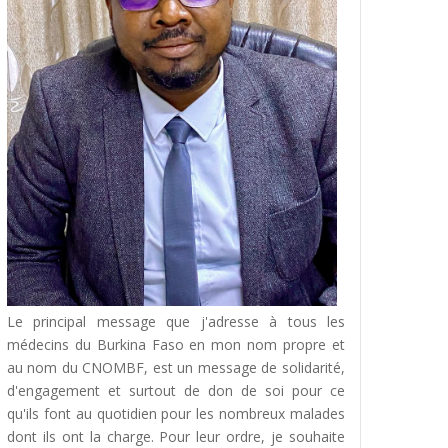
Le principal message que j'adresse à tous les
médecins du Burkina Faso en mon nom propre et
au nom du CNOMBF, est un message de solidarité,
d'engagement et surtout de don de soi pour ce
qu'ils font au quotidien pour les nombreux malades
dont ils ont la charge. Pour leur ordre, je souhaite