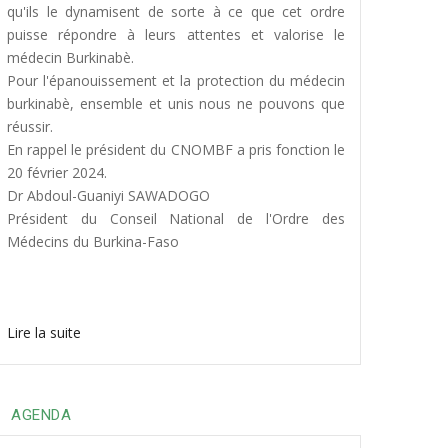
qu'ils le dynamisent de sorte à ce que cet ordre
puisse répondre à leurs attentes et valorise le
médecin Burkinabè.
Pour l'épanouissement et la protection du médecin
burkinabè, ensemble et unis nous ne pouvons que
réussir.
En rappel le président du CNOMBF a pris fonction le
20 février 2024.
Dr Abdoul-Guaniyi SAWADOGO
Président du Conseil National de l'Ordre des
Médecins du Burkina-Faso
Lire la suite
AGENDA