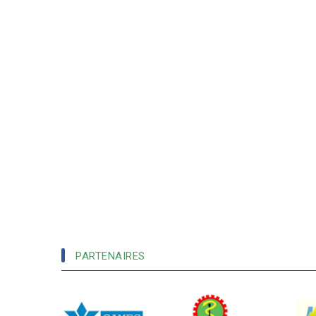
PARTENAIRES