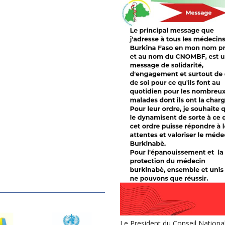
Le President du Conseil Nationa