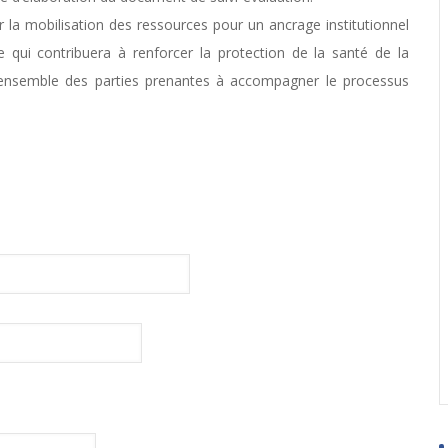
r la mobilisation des ressources pour un ancrage institutionnel
 qui contribuera à renforcer la protection de la santé de la
t l’ensemble des parties prenantes à accompagner le processus