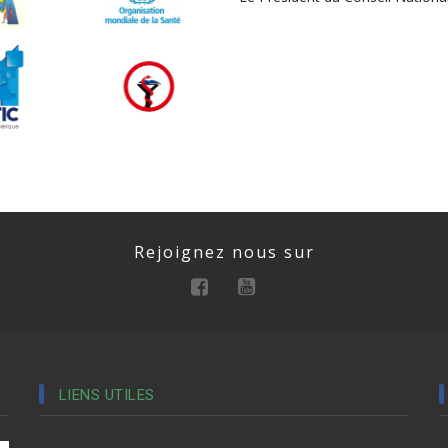
Rejoignez nous sur
LIENS UTILES