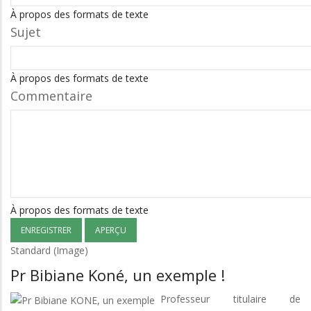
À propos des formats de texte
Sujet
À propos des formats de texte
Commentaire
À propos des formats de texte
Standard (Image)
Pr Bibiane Koné, un exemple !
Professeur titulaire de