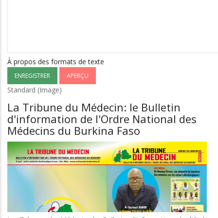
À propos des formats de texte
Standard (Image)
La Tribune du Médecin: le Bulletin
d'information de l'Ordre National des
Médecins du Burkina Faso