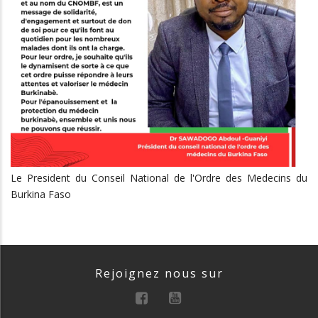
Le President du Conseil National de l'Ordre des Medecins du
Burkina Faso
Rejoignez nous sur