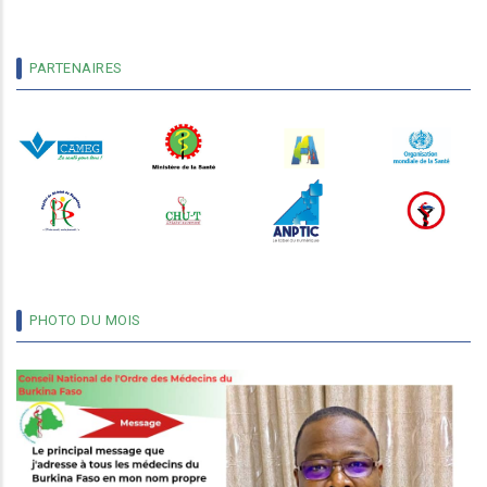
PARTENAIRES
PHOTO DU MOIS