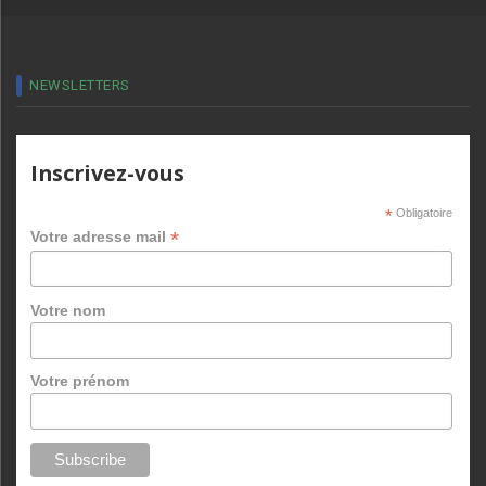
NEWSLETTERS
Inscrivez-vous
*
Obligatoire
*
Votre adresse mail
Votre nom
Votre prénom