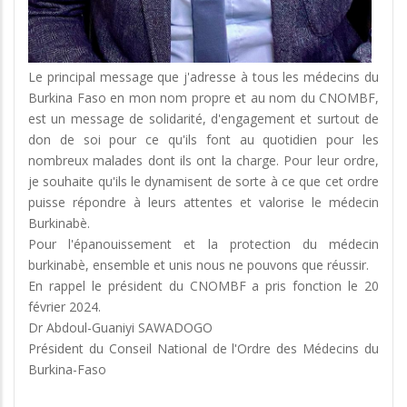
Le principal message que j'adresse à tous les médecins du
Burkina Faso en mon nom propre et au nom du CNOMBF,
est un message de solidarité, d'engagement et surtout de
don de soi pour ce qu'ils font au quotidien pour les
nombreux malades dont ils ont la charge. Pour leur ordre,
je souhaite qu'ils le dynamisent de sorte à ce que cet ordre
puisse répondre à leurs attentes et valorise le médecin
Burkinabè.
Pour l'épanouissement et la protection du médecin
burkinabè, ensemble et unis nous ne pouvons que réussir.
En rappel le président du CNOMBF a pris fonction le 20
février 2024.
Dr Abdoul-Guaniyi SAWADOGO
Président du Conseil National de l'Ordre des Médecins du
Burkina-Faso