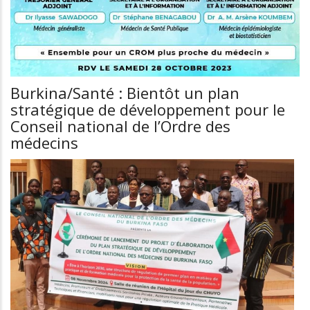
Burkina/Santé : Bientôt un plan
stratégique de développement pour le
Conseil national de l’Ordre des
médecins