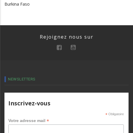
Burkina Faso
Rejoignez nous sur
NEWSLETTERS
Inscrivez-vous
*
Obligatoire
*
Votre adresse mail