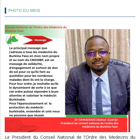
PHOTO DU MOIS
Le President du Conseil National de l'Ordre des Medecins du