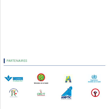
PARTENAIRES