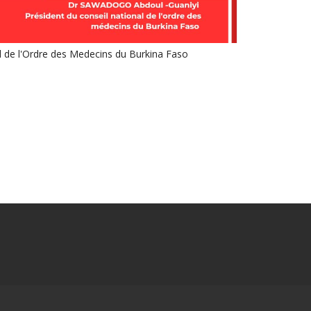
l de l'Ordre des Medecins du Burkina Faso