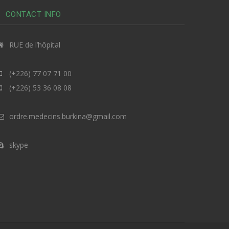
CONTACT INFO
RUE de l’hôpital
(+226) 77 07 71 00
(+226) 53 36 08 08
ordre.medecins.burkina@gmail.com
skype