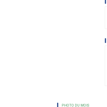
PHOTO DU MOIS