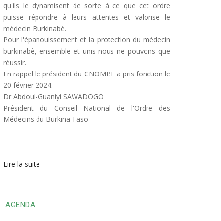
qu'ils le dynamisent de sorte à ce que cet ordre
puisse répondre à leurs attentes et valorise le
médecin Burkinabè.
Pour l'épanouissement et la protection du médecin
burkinabè, ensemble et unis nous ne pouvons que
réussir.
En rappel le président du CNOMBF a pris fonction le
20 février 2024.
Dr Abdoul-Guaniyi SAWADOGO
Président du Conseil National de l'Ordre des
Médecins du Burkina-Faso
Lire la suite
AGENDA