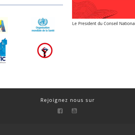
Le President du Conseil Nationa
Rejoignez nous sur