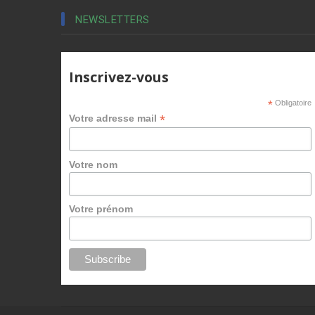
NEWSLETTERS
Inscrivez-vous
*
Obligatoire
*
Votre adresse mail
Votre nom
Votre prénom