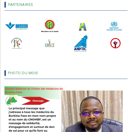
PARTENAIRES
PHOTO DU MOIS