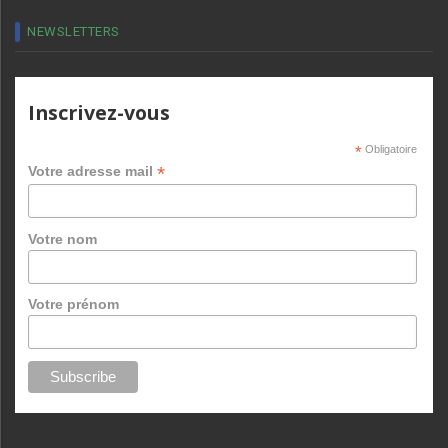
NEWSLETTERS
Inscrivez-vous
*
Obligatoire
*
Votre adresse mail
Votre nom
Votre prénom