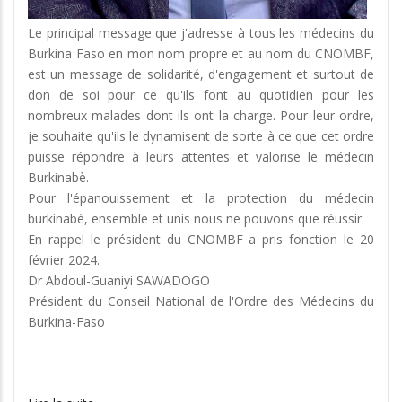
Le principal message que j'adresse à tous les médecins du
Burkina Faso en mon nom propre et au nom du CNOMBF,
est un message de solidarité, d'engagement et surtout de
don de soi pour ce qu'ils font au quotidien pour les
nombreux malades dont ils ont la charge. Pour leur ordre,
je souhaite qu'ils le dynamisent de sorte à ce que cet ordre
puisse répondre à leurs attentes et valorise le médecin
Burkinabè.
Pour l'épanouissement et la protection du médecin
burkinabè, ensemble et unis nous ne pouvons que réussir.
En rappel le président du CNOMBF a pris fonction le 20
février 2024.
Dr Abdoul-Guaniyi SAWADOGO
Président du Conseil National de l'Ordre des Médecins du
Burkina-Faso