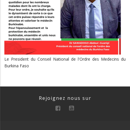
Le President du Conseil National de l'Ordre des Medecins du
Burkina Faso
Rejoignez nous sur